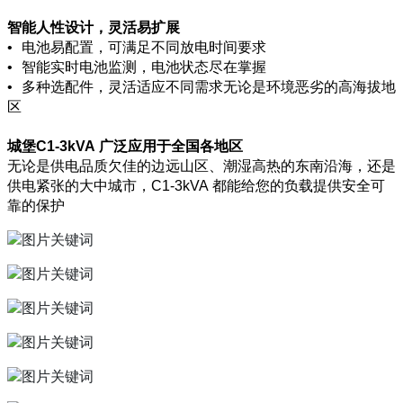
智能人性设计，灵活易扩展
• 电池易配置，可满足不同放电时间要求
• 智能实时电池监测，电池状态尽在掌握
• 多种选配件，灵活适应不同需求无论是环境恶劣的高海拔地
区
城堡C1-3kVA 广泛应用于全国各地区
无论是供电品质欠佳的边远山区、潮湿高热的东南沿海，还是
供电紧张的大中城市，C1-3kVA 都能给您的负载提供安全可
靠的保护