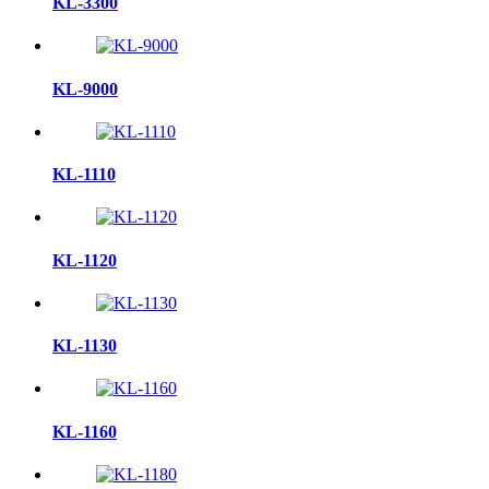
KL-3300
KL-9000
KL-1110
KL-1120
KL-1130
KL-1160