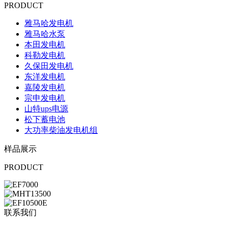
PRODUCT
雅马哈发电机
雅马哈水泵
本田发电机
科勒发电机
久保田发电机
东洋发电机
嘉陵发电机
宗申发电机
山特ups电源
松下蓄电池
大功率柴油发电机组
样品展示
PRODUCT
联系我们