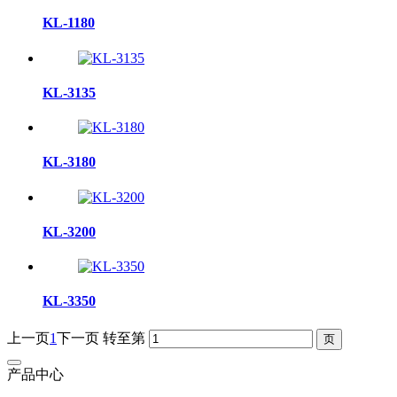
KL-1180
KL-3135
KL-3180
KL-3200
KL-3350
上一页
1
下一页
转至第
产品中心