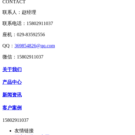
CONTACT
联系人：赵经理
联系电话：15802911037
座机：029-83592556
QQ：
369854826@qq.com
微信：15802911037
关于我们
产品中心
新闻资讯
客户案例
15802911037
友情链接