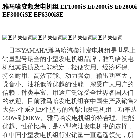
雅马哈变频发电机组
EF1000iS EF2000iS EF2800i
EF3000iSE EF6300iSE
日本YAMAHA雅马哈汽柴油发电机组是世界上
销量型号最全的小型发电机组品牌，雅马哈发电
机组其品质及性能稳定，轻便实用、经济环保、
持久耐用、高效节能、动力强劲、输出功率大，
噪音小、油耗低等优越的性能，深受广大用户的
信赖，种类丰富、用途广泛深受全世界各国人们
的欢迎。目前雅马哈发电机组在中国生产及销售2
大类7个系列29个型号的汽柴油发电机组，功率从
650W到30KW。雅马哈发电机组价格合理、性能
优越、性价比高，是小型汽油发电机中的选择，
在中国小型发电机组行业销量一直遥遥领先，所