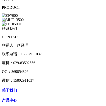
PRODUCT
联系我们
CONTACT
联系人：赵经理
联系电话：15802911037
座机：029-83592556
QQ：369854826
微信：15802911037
关于我们
产品中心