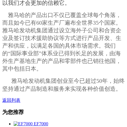
以我们才会更加的信赖它。
雅马哈的产品出口不仅已覆盖全球每个角落，
而且如今已有60家生产厂遍布全世界35个国家。
雅马哈发动机集团通过设立海外子公司和合资企
业及签订技术援助协议等方式进行产品开发、生
产和供应，以满足各国的具体市场需求。我们
的“国际事业部”体系业已得到长足的发展，由海
外生产基地生产的产品和零部件也已销往他国，
其中包括日本。
雅马哈发动机集团创业至今已超过50年，始终
坚持通过产品制造和服务来实现各种价值创造。
返回列表
为您推荐
EF7000