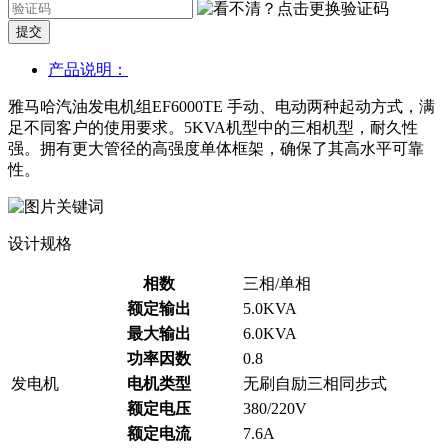
提交
产品说明：
雅马哈汽油发电机组EF6000TE 手动、电动两种起动方式，满
足不同客户的使用要求。5KVA机型中的三相机型，耐久性
强。拥有更大管径的高强度单体框架，确保了其高水平可靠
性。
设计规格
相数
三相/单相
额定输出
5.0KVA
最大输出
6.0KVA
功率因数
0.8
发电机
电机类型
无刷自励三相同步式
额定电压
380/220V
额定电流
7.6A