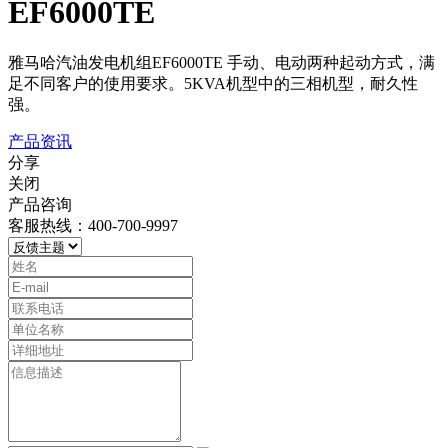
EF6000TE
雅马哈汽油发电机组EF6000TE 手动、电动两种起动方式，满
足不同客户的使用要求。5KVA机型中的三相机型，耐久性
强。
产品资讯
分享
关闭
产品咨询
客服热线：400-700-9997