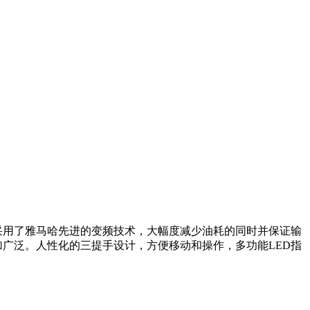
仪器，采用了雅马哈先进的变频技术，大幅度减少油耗的同时并保证输
加广泛。人性化的三提手设计，方便移动和操作，多功能LED指