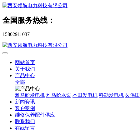
全国服务热线：
15802911037
网站首页
关于我们
产品中心
全部
雅马哈发电机
雅马哈水泵
本田发电机
科勒发电机
久保田
新闻资讯
客户案例
维修保养配件供应
联系我们
在线留言