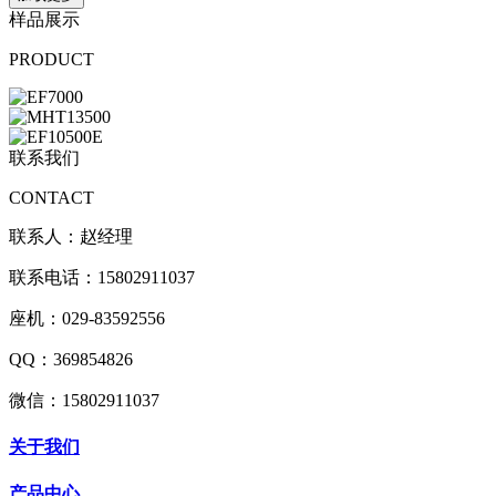
样品展示
PRODUCT
联系我们
CONTACT
联系人：赵经理
联系电话：15802911037
座机：029-83592556
QQ：369854826
微信：15802911037
关于我们
产品中心