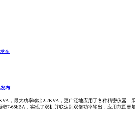
品发布
品发布
率1.8KVA，最大功率输出2.2KVA，更广泛地应用于各种精密
57-65bBA，实现了双机并联达到双倍功率输出，应用范围更